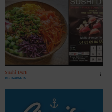
Sushi D&E
RESTAURANTS