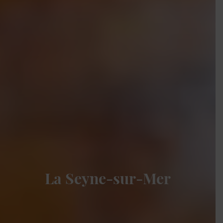
La Seyne-sur-Mer