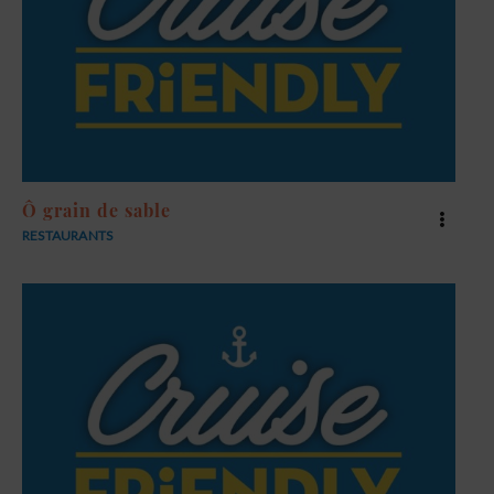
Ô grain de sable
RESTAURANTS