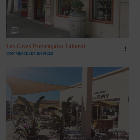
5
Les Caves Provençales Laboroi
COMMERCES ET SERVICES