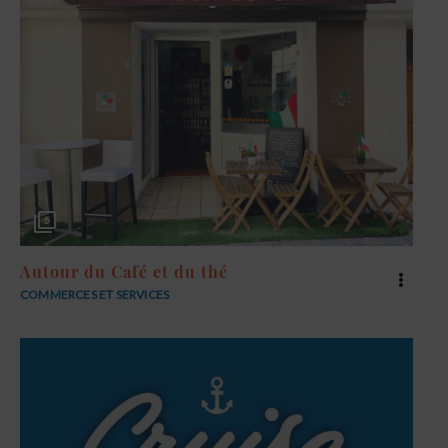
5
Autour du Café et du thé
COMMERCES ET SERVICES