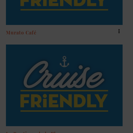
Murato Café