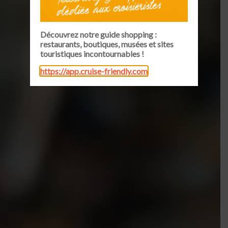
Découvrez notre guide shopping :
restaurants, boutiques, musées et sites
touristiques incontournables !
https://app.cruise-friendly.com