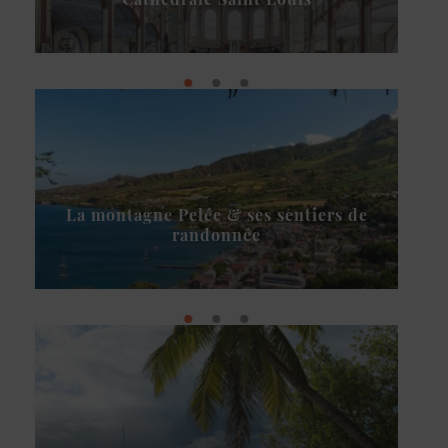
La montagne Pelée & ses sentiers de
randonnée