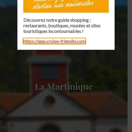
Découvrez notre guide shopping :
restaurants, boutiques, musées et sites
touristiques incontournables !
https://app.cruise-friendly.com
La Martinique