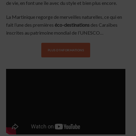
de vie, en font une île avec du style et bien plus encore.
La Martinique regorge de merveilles naturelles, ce qui en
fait l’une des premières
éco-destinations
des Caraïbes
inscrites au patrimoine mondial de l’UNESCO…
PLUS D’INFORMATIONS