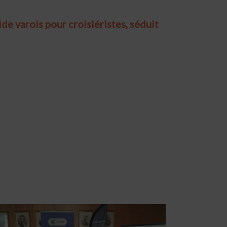
de varois pour croisiéristes, séduit