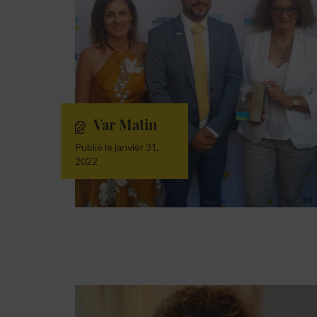
Var Matin
Publié le janvier 31,
2022