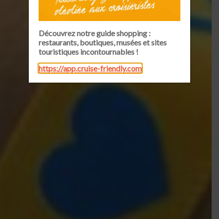
Découvrez notre guide shopping :
restaurants, boutiques, musées et sites
touristiques incontournables !
https://app.cruise-friendly.com