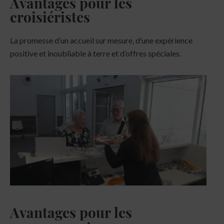
Avantages pour les
croisiéristes
La promesse d’un accueil sur mesure, d’une expérience
positive et inoubliable à terre et d’offres spéciales.
Avantages pour les