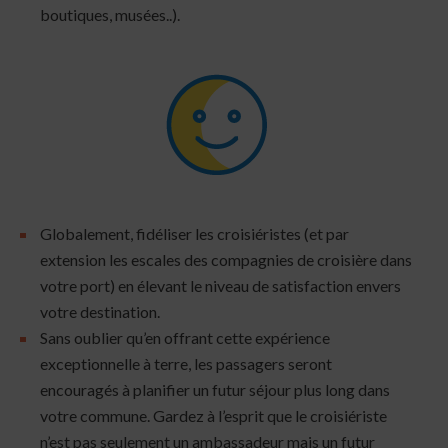
boutiques, musées..).
Globalement, fidéliser les croisiéristes (et par
extension les escales des compagnies de croisière dans
votre port) en élevant le niveau de satisfaction envers
votre destination.
Sans oublier qu’en offrant cette expérience
exceptionnelle à terre, les passagers seront
encouragés à planifier un futur séjour plus long dans
votre commune. Gardez à l’esprit que le croisiériste
n’est pas seulement un ambassadeur mais un futur