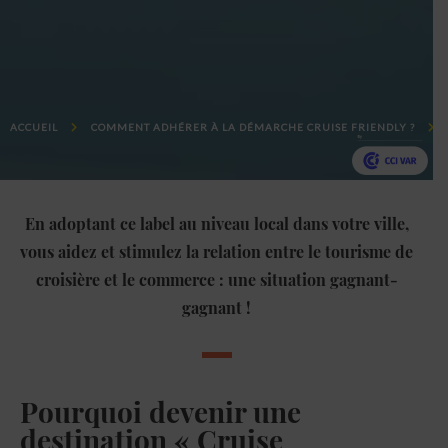
ACCUEIL
COMMENT ADHÉRER À LA DÉMARCHE CRUISE FRIENDLY ?
En adoptant ce label au niveau local dans votre ville,
vous aidez et stimulez la relation entre le tourisme de
croisière et le commerce : une situation gagnant-
gagnant !
Pourquoi devenir une
destination « Cruise