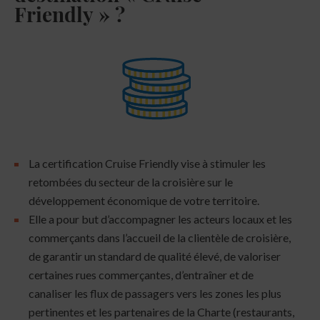
Friendly » ?
La certification Cruise Friendly vise à stimuler les
retombées du secteur de la croisière sur le
développement économique de votre territoire.
Elle a pour but d’accompagner les acteurs locaux et les
commerçants dans l’accueil de la clientèle de croisière,
de garantir un standard de qualité élevé, de valoriser
certaines rues commerçantes, d’entraîner et de
canaliser les flux de passagers vers les zones les plus
pertinentes et les partenaires de la Charte (restaurants,