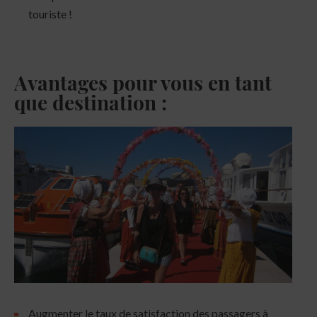
touriste !
Avantages pour vous en tant
que destination :
Augmenter le taux de satisfaction des passagers à