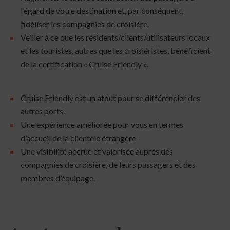
l’égard de votre destination et, par conséquent,
fidéliser les compagnies de croisière.
Veiller à ce que les résidents/clients/utilisateurs locaux
et les touristes, autres que les croisiéristes, bénéficient
de la certification « Cruise Friendly ».
Cruise Friendly est un atout pour se différencier des
autres ports.
Une expérience améliorée pour vous en termes
d’accueil de la clientèle étrangère
Une visibilité accrue et valorisée auprès des
compagnies de croisière, de leurs passagers et des
membres d’équipage.