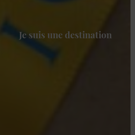
Je suis une destination