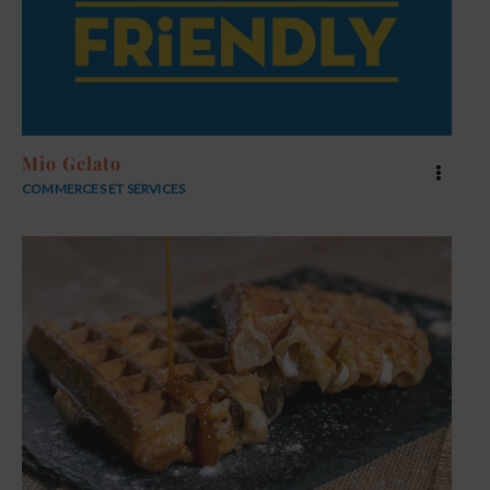
Mio Gelato
COMMERCES ET SERVICES