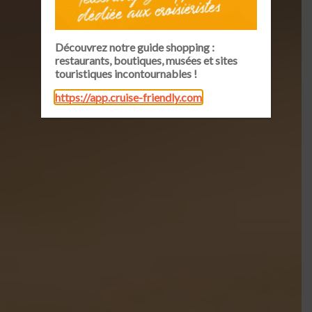
Découvrez notre guide shopping :
restaurants, boutiques, musées et sites
touristiques incontournables !
https://app.cruise-friendly.com