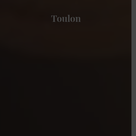
Toulon